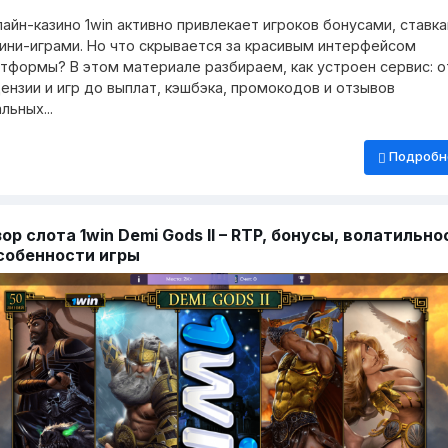
айн-казино 1win активно привлекает игроков бонусами, ставк
ини-играми. Но что скрывается за красивым интерфейсом
тформы? В этом материале разбираем, как устроен сервис: о
ензии и игр до выплат, кэшбэка, промокодов и отзывов
льных...
Подробн
ор слота 1win Demi Gods II – RTP, бонусы, волатильно
собенности игры