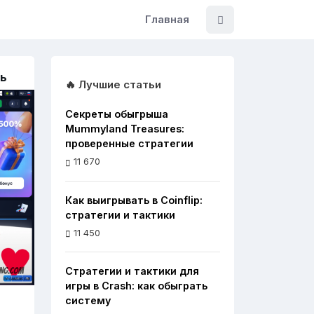
Главная
ть
🔥 Лучшие статьи
Секреты обыгрыша
Mummyland Treasures:
проверенные стратегии
11 670
Как выигрывать в Coinflip:
стратегии и тактики
11 450
Стратегии и тактики для
игры в Crash: как обыграть
систему