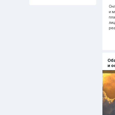
Онл
и м
пла
лиц
реа
Обз
и о