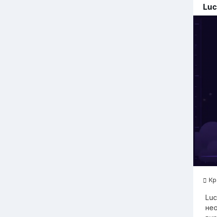
Luc
Кр
Luc
не