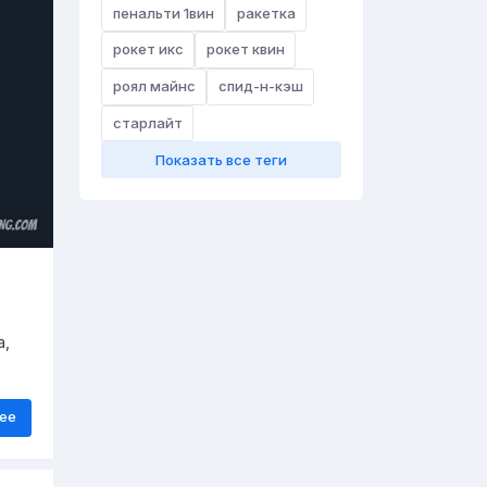
пенальти 1вин
ракетка
рокет икс
рокет квин
роял майнс
спид-н-кэш
старлайт
Показать все теги
а,
ее