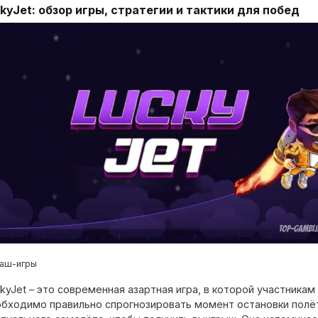
kyJet: обзор игры, стратегии и тактики для побед
аш-игры
kyJet – это современная азартная игра, в которой участникам
обходимо правильно спрогнозировать момент остановки полё