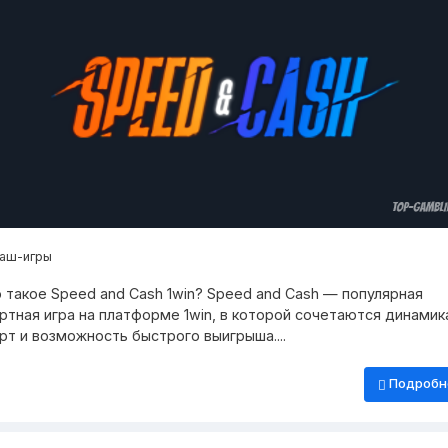
аш-игры
 такое Speed and Cash 1win? Speed and Cash — популярная
ртная игра на платформе 1win, в которой сочетаются динамик
рт и возможность быстрого выигрыша....
Подробн