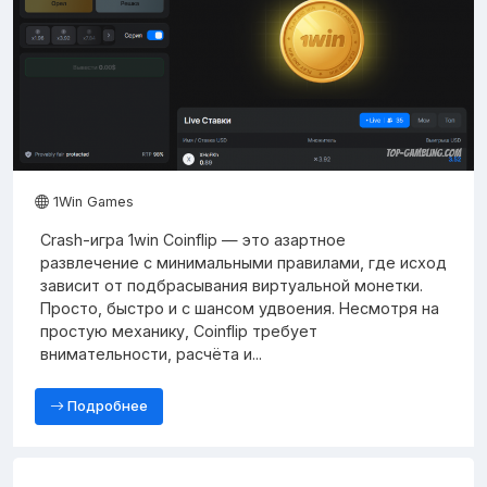
1Win Games
Crash-игра 1win Coinflip — это азартное
развлечение с минимальными правилами, где исход
зависит от подбрасывания виртуальной монетки.
Просто, быстро и с шансом удвоения. Несмотря на
простую механику, Coinflip требует
внимательности, расчёта и...
Подробнее