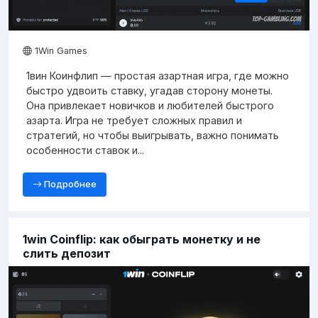
1Win Games
1вин Коинфлип — простая азартная игра, где можно
быстро удвоить ставку, угадав сторону монеты.
Она привлекает новичков и любителей быстрого
азарта. Игра не требует сложных правил и
стратегий, но чтобы выигрывать, важно понимать
особенности ставок и...
Подробнее
1win Coinflip: как обыграть монетку и не
слить депозит