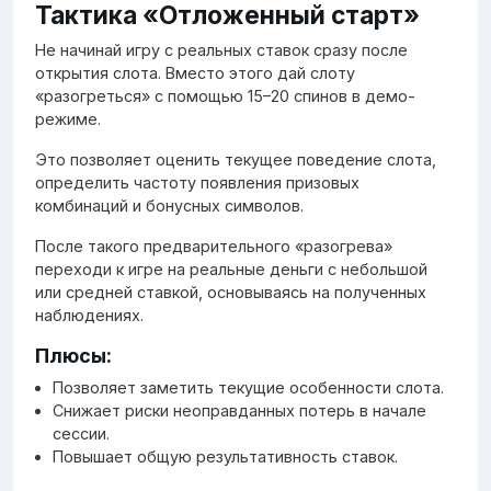
Тактика «Отложенный старт»
Не начинай игру с реальных ставок сразу после
открытия слота. Вместо этого дай слоту
«разогреться» с помощью 15–20 спинов в демо-
режиме.
Это позволяет оценить текущее поведение слота,
определить частоту появления призовых
комбинаций и бонусных символов.
После такого предварительного «разогрева»
переходи к игре на реальные деньги с небольшой
или средней ставкой, основываясь на полученных
наблюдениях.
Плюсы:
Позволяет заметить текущие особенности слота.
Снижает риски неоправданных потерь в начале
сессии.
Повышает общую результативность ставок.