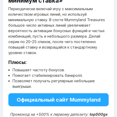
минимум ставка»
Периодически включай игру с максимальным
количеством игровых линий, но используй
минимальную ставку. В слоте Mummyland Treasures
большое число активных линий увеличивает
вероятность активации бонусных функций и частых
комбинаций, пусть и небольшого размера. Делай
серии по 20–25 спинов, после чего постепенно
повышай ставку и возвращайся к стандартному
уровню ставок.
Плюсы:
Повышает частоту бонусов.
Помогает стабилизировать банкролл.
Позволяет получать регулярные небольшие
выигрыши.
Официальный сайт Mummyland
Treasures
Промокод на +500% к первому депозиту:
top500gx