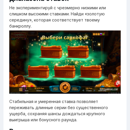
Не экспериментируй с чрезмерно низкими или
слишком высокими ставками. Найди «золотую
середину», которая соответствует твоему
банкроллу.
Стабильная и умеренная ставка позволяет
переживать длинные серии без существенного
ущерба, сохраняя шансы дождаться крупного
выигрыша или бонусного раунда.